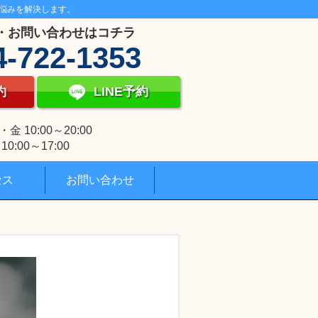
悩みを解決します。
・お問い合わせはコチラ
4-722-1353
約
LINE予約
 10:00～20:00
0:00～17:00
セス
お問い合わせ