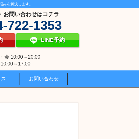
悩みを解決します。
・お問い合わせはコチラ
4-722-1353
約
LINE予約
 10:00～20:00
0:00～17:00
セス
お問い合わせ