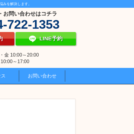
悩みを解決します。
・お問い合わせはコチラ
4-722-1353
約
LINE予約
 10:00～20:00
0:00～17:00
セス
お問い合わせ