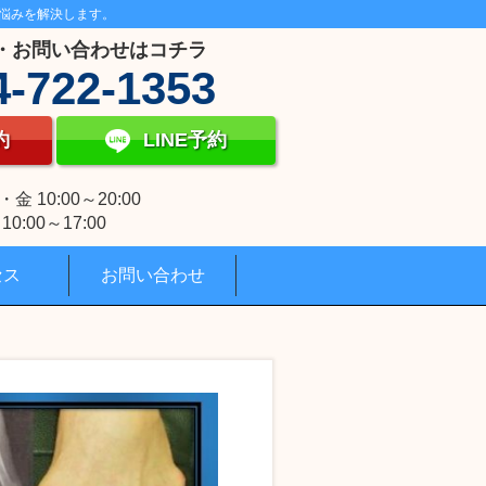
悩みを解決します。
・お問い合わせはコチラ
4-722-1353
約
LINE予約
 10:00～20:00
0:00～17:00
セス
お問い合わせ