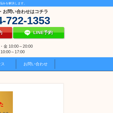
悩みを解決します。
・お問い合わせはコチラ
4-722-1353
約
LINE予約
 10:00～20:00
0:00～17:00
セス
お問い合わせ