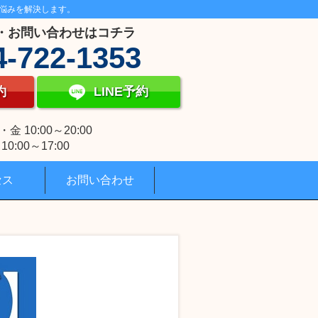
悩みを解決します。
・お問い合わせはコチラ
4-722-1353
約
LINE予約
 10:00～20:00
0:00～17:00
セス
お問い合わせ