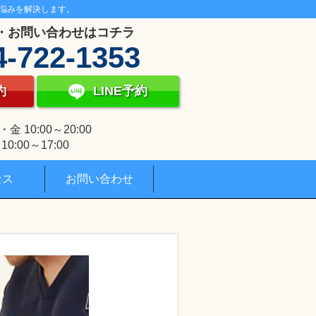
悩みを解決します。
・お問い合わせはコチラ
4-722-1353
約
LINE予約
 10:00～20:00
0:00～17:00
セス
お問い合わせ