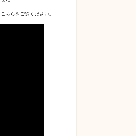
はこちらをご覧ください。