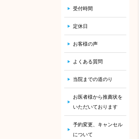
受付時間
定休日
お客様の声
よくある質問
当院までの道のり
お医者様から推薦状を
いただいております
予約変更、キャンセル
について