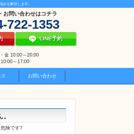
悩みを解決します。
・お問い合わせはコチラ
4-722-1353
約
LINE予約
 10:00～20:00
0:00～17:00
セス
お問い合わせ
ん。
危険です?