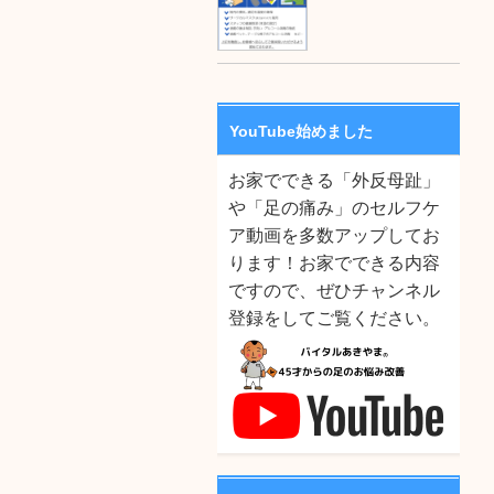
YouTube始めました
お家でできる「外反母趾」
や「足の痛み」のセルフケ
ア動画を多数アップしてお
ります！お家でできる内容
ですので、ぜひチャンネル
登録をしてご覧ください。