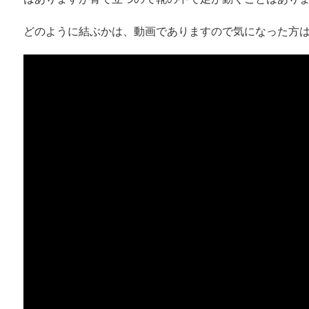
どのように結ぶかは、動画でありますので気になった方