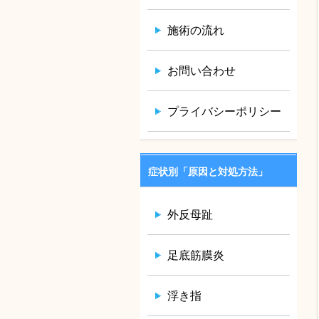
施術の流れ
お問い合わせ
プライバシーポリシー
症状別「原因と対処方法」
外反母趾
足底筋膜炎
浮き指