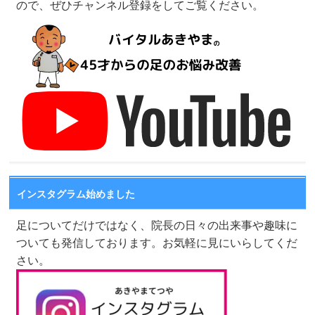
ので、ぜひチャンネル登録をしてご覧ください。
インスタグラム始めました
足についてだけではなく、院長の日々の出来事や趣味に
ついても発信しております。お気軽に見にいらしてくだ
さい。