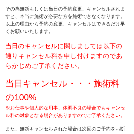
その為無断もしくは当日の予約変更、キャンセルされま
すと、本当に施術が必要な方を施術できなくなります。
以上の理由から予約の変更、キャンセルはできるだけ早
くお願いいたします。
当日のキャンセルに関しましては以下の
通りキャンセル料を申し付けますのであ
らかじめご了承ください。
当日キャンセル・・・施術料
の100%
※お仕事や個人的な用事、体調不良の場合でもキャンセ
ル料の対象となる場合がありますのでご了承ください。
また、無断キャンセルされた場合は次回のご予約をお断