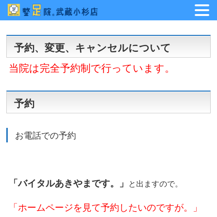
予約、変更、キャンセルについて
当院は完全予約制で行っています。
予約
お電話での予約
「バイタルあきやまです。」
と出ますので。
「ホームページを見て予約したいのですが。」