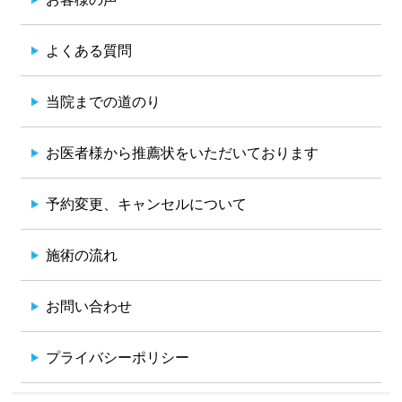
よくある質問
当院までの道のり
お医者様から推薦状をいただいております
予約変更、キャンセルについて
施術の流れ
お問い合わせ
プライバシーポリシー