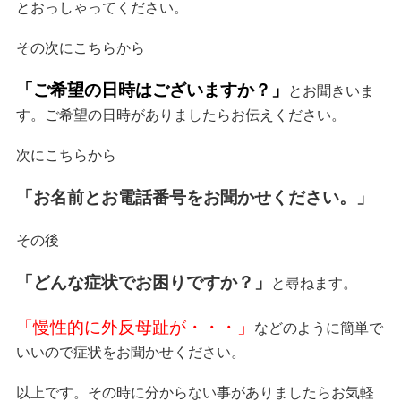
とおっしゃってください。
その次にこちらから
「ご希望の日時はございますか？」
とお聞きいま
す。ご希望の日時がありましたらお伝えください。
次にこちらから
「お名前とお電話番号をお聞かせください。」
その後
「どんな症状でお困りですか？」
と尋ねます。
「慢性的に外反母趾が・・・」
などのように簡単で
いいので症状をお聞かせください。
以上です。その時に分からない事がありましたらお気軽