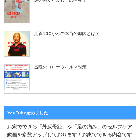
足の内くるぶし下の痛み？
足首のゆがみの本当の原因とは？
当院のコロナウイルス対策
YouTube始めました
お家でできる「外反母趾」や「足の痛み」のセルフケア
動画を多数アップしております！お家でできる内容です