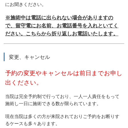
にお聞きください。
※施術中は電話に出られない場合がありますの
で、留守電にお名前、お電話番号を入れといてく
ださい。こちらから折り返しお電話いたします。
変更、キャンセル
予約の変更やキャンセルは前日までお申し
出ください。
当院は完全予約制で行っており、一人一人責任をもって
施術し一日に施術できる数が限られています。
現在当院は多くの方が来院されておりご予約をお断りす
るケースも多々あります。