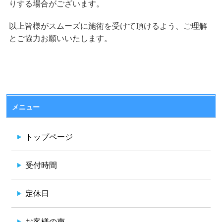
りする場合がございます。
以上皆様がスムーズに施術を受けて頂けるよう、ご理解
とご協力お願いいたします。
メニュー
トップページ
受付時間
定休日
お客様の声